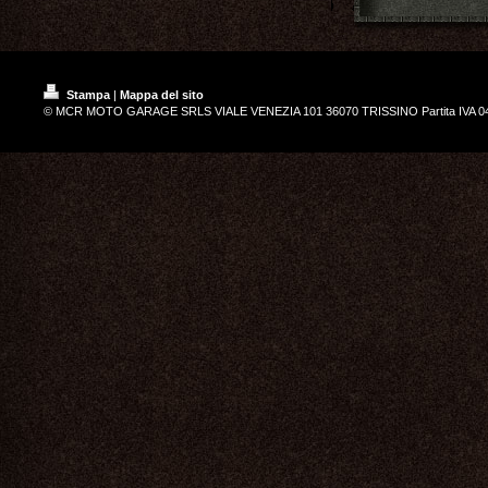
Stampa
|
Mappa del sito
© MCR MOTO GARAGE SRLS VIALE VENEZIA 101 36070 TRISSINO Partita IVA 0